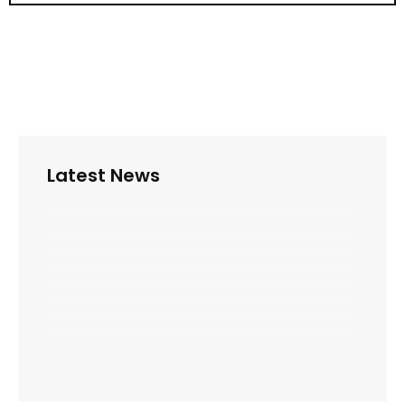
Latest News